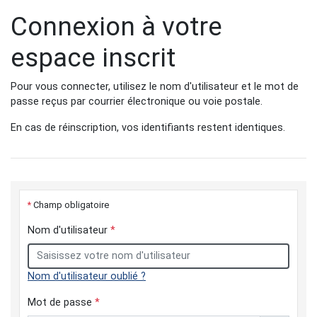
Connexion à votre
espace inscrit
Pour vous connecter, utilisez le nom d'utilisateur et le mot de
passe reçus par courrier électronique ou voie postale.
En cas de réinscription, vos identifiants restent identiques.
*
Champ obligatoire
Nom d'utilisateur
*
Nom d'utilisateur oublié ?
Mot de passe
*