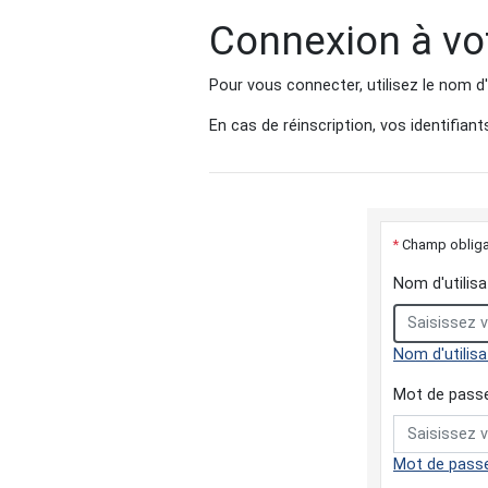
Connexion à vot
Pour vous connecter, utilisez le nom d'
En cas de réinscription, vos identifiant
*
Champ obliga
Nom d'utilis
Nom d'utilisa
Mot de pas
Mot de passe