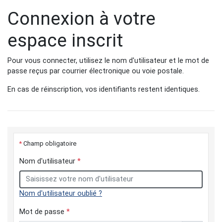
Connexion à votre
espace inscrit
Pour vous connecter, utilisez le nom d'utilisateur et le mot de
passe reçus par courrier électronique ou voie postale.
En cas de réinscription, vos identifiants restent identiques.
*
Champ obligatoire
Nom d'utilisateur
*
Nom d'utilisateur oublié ?
Mot de passe
*